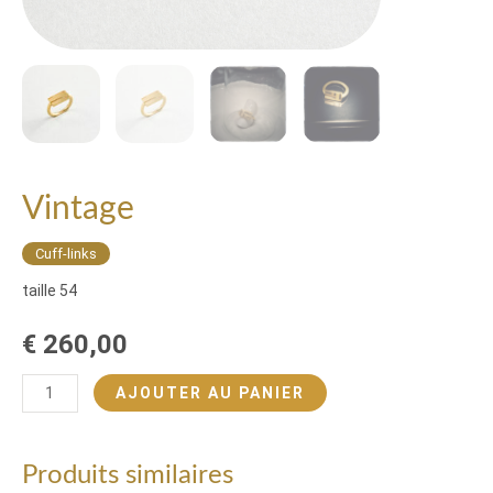
Vintage
Cuff-links
taille 54
€
260,00
AJOUTER AU PANIER
Produits similaires