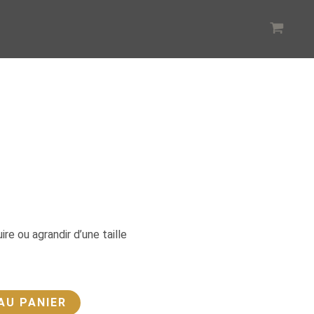
ire ou agrandir d’une taille
AU PANIER